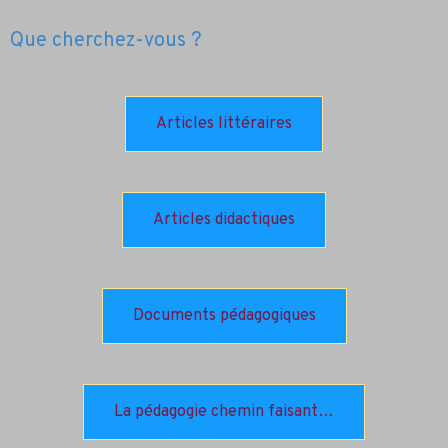
Que cherchez-vous ?
Articles littéraires
Articles didactiques
Documents pédagogiques
La pédagogie chemin faisant…