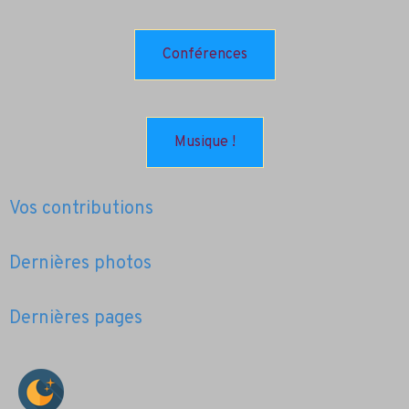
Conférences
Musique !
Vos contributions
Dernières photos
Dernières pages