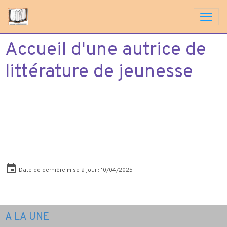
Accueil d'une autrice de
littérature de jeunesse
Date de dernière mise à jour : 10/04/2025
A LA UNE