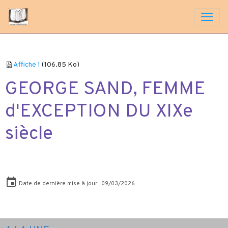
Affiche 1
(106.85 Ko)
GEORGE SAND, FEMME
d'EXCEPTION DU XIXe
siècle
Date de dernière mise à jour : 09/03/2026