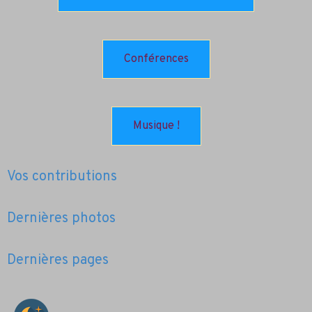
Conférences
Musique !
Vos contributions
Dernières photos
Dernières pages