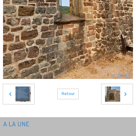
Retour
A LA UNE