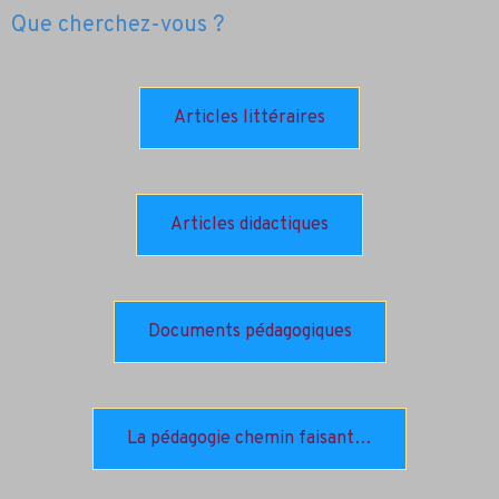
Que cherchez-vous ?
Articles littéraires
Articles didactiques
Documents pédagogiques
La pédagogie chemin faisant…