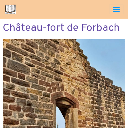
Château-fort de Forbach