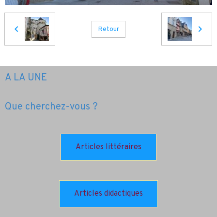
Retour
A LA UNE
Que cherchez-vous ?
Articles littéraires
Articles didactiques